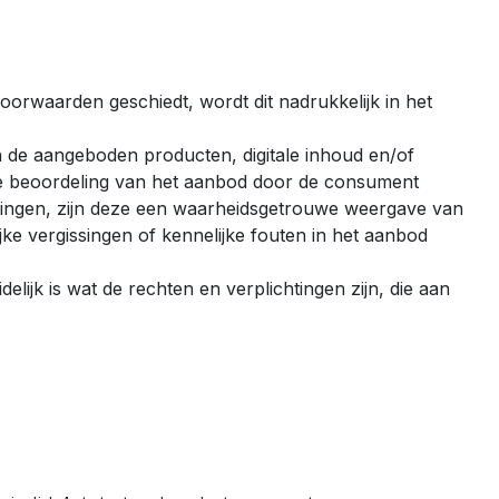
orwaarden geschiedt, wordt dit nadrukkelijk in het
 de aangeboden producten, digitale inhoud en/of
ede beoordeling van het aanbod door de consument
dingen, zijn deze een waarheidsgetrouwe weergave van
jke vergissingen of kennelijke fouten in het aanbod
lijk is wat de rechten en verplichtingen zijn, die aan